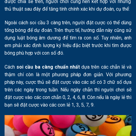
được chia sẻ trên, người chơi cũng nên kết hợp với những
thủ thuật sau đây để tăng tính chính xác khi dự đoán, cụ thể:
Ngoài cách soi cầu 3 càng trên, người đặt cược có thể dùng
tổng bóng để dự đoán. Trên thực tế, hướng dẫn này cũng sử
dụng luật bóng âm dương để tìm ra con số. Tuy nhiên, anh
em phải xác định lượng ký hiệu đặc biệt trước khi tìm được
bóng phù hợp với con số đó.
Cách
soi cầu ba càng chuẩn nhất
dựa trên các chẵn lẻ và
thậm chí còn là một phương pháp đơn giản. Với phương
pháp này, cược thủ sẽ đặt cược vào các số có 3 chữ số dựa
trên các ngày trong tuần. Nếu ngày chẵn thì người chơi sẽ
đặt cược vào các con chẵn 0, 2, 4, 6, 8. Còn nếu là ngày lẻ thì
bạn sẽ đặt cược vào các con lẻ 1, 3, 5, 7, 9.