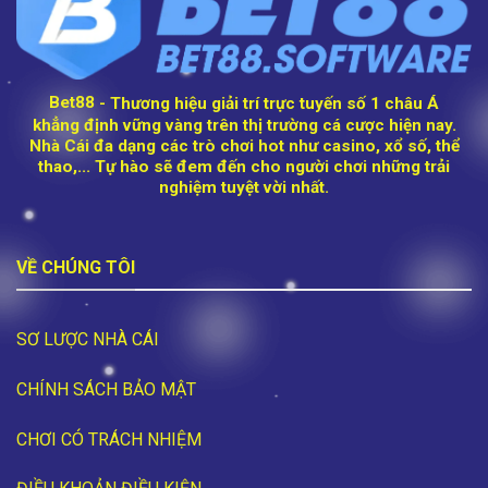
Bet88
- Thương hiệu giải trí trực tuyến số 1 châu Á
khẳng định vững vàng trên thị trường cá cược hiện nay.
Nhà Cái đa dạng các trò chơi hot như casino, xổ số, thể
thao,... Tự hào sẽ đem đến cho người chơi những trải
nghiệm tuyệt vời nhất.
VỀ CHÚNG TÔI
SƠ LƯỢC NHÀ CÁI
CHÍNH SÁCH BẢO MẬT
CHƠI CÓ TRÁCH NHIỆM