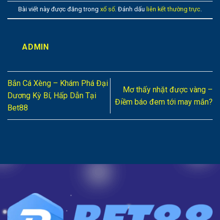
Bài viết này được đăng trong
xổ số
. Đánh dấu
liên kết thường trực
.
ADMIN
Bắn Cá Xèng – Khám Phá Đại
Mơ thấy nhặt được vàng –
Dương Kỳ Bí, Hấp Dẫn Tại
Điềm báo đem tới may mắn?
Bet88