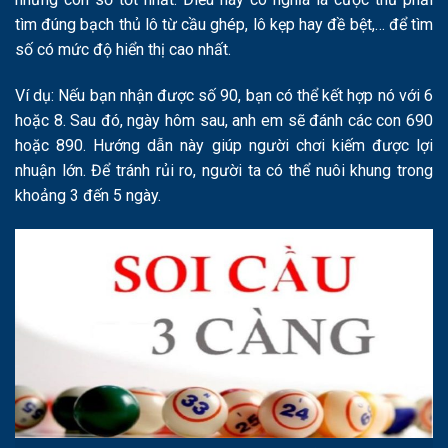
tìm đúng bạch thủ lô từ cầu ghép, lô kẹp hay đề bệt,… để tìm
số có mức độ hiển thị cao nhất.
Ví dụ: Nếu bạn nhận được số 90, bạn có thể kết hợp nó với 6
hoặc 8. Sau đó, ngày hôm sau, anh em sẽ đánh các con 690
hoặc 890. Hướng dẫn này giúp người chơi kiếm được lợi
nhuận lớn. Để tránh rủi ro, người ta có thể nuôi khung trong
khoảng 3 đến 5 ngày.